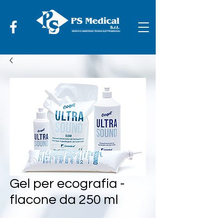
Gel per ecografia -
flacone da 250 ml