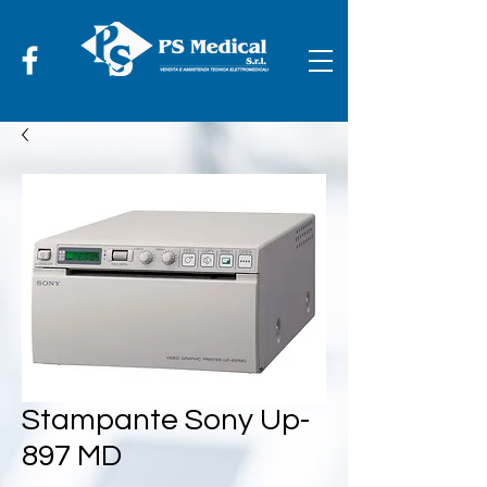
Stampante Sony Up-
897 MD